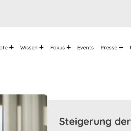
ote
Wissen
Fokus
Events
Presse
Steigerung der