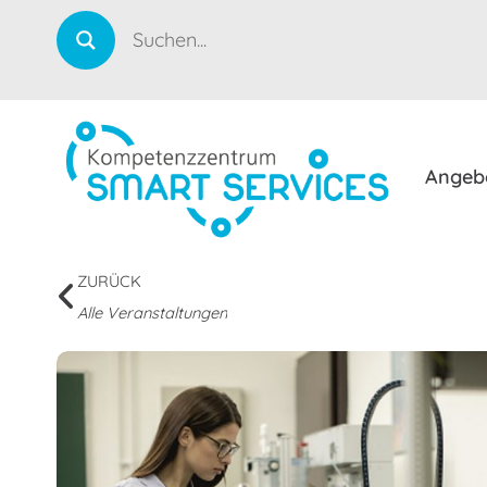
Angeb
ZURÜCK
Alle Veranstaltungen