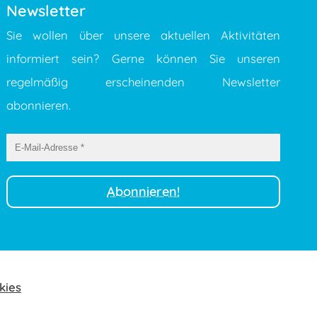
Newsletter
Sie wollen über unsere aktuellen Aktivitäten
informiert sein? Gerne können Sie unseren
regelmäßig erscheinenden Newsletter
abonnieren.
kies