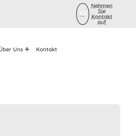
Nehmen
Sie
Kontakt
auf
Über Uns
Kontakt