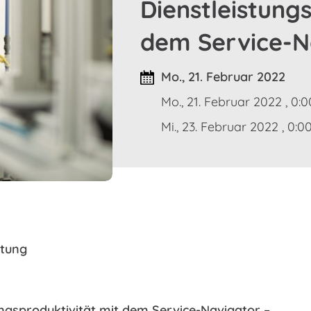
Dienstleistung
dem Service-N
Mo., 21. Februar 2022
Mo., 21. Februar 2022 , 0:0
Mi., 23. Februar 2022 , 0:0
ltung
ungsproduktivität mit dem Service-Navigator –