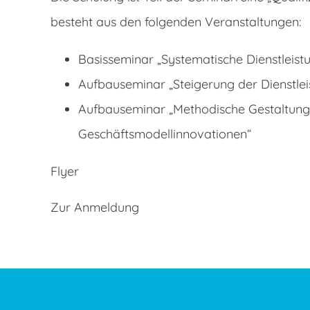
besteht aus den folgenden Veranstaltungen:
Basisseminar „Systematische Dienstleist
Aufbauseminar „Steigerung der Dienstlei
Aufbauseminar „Methodische Gestaltung d
Geschäftsmodellinnovationen“
Flyer
Zur Anmeldung