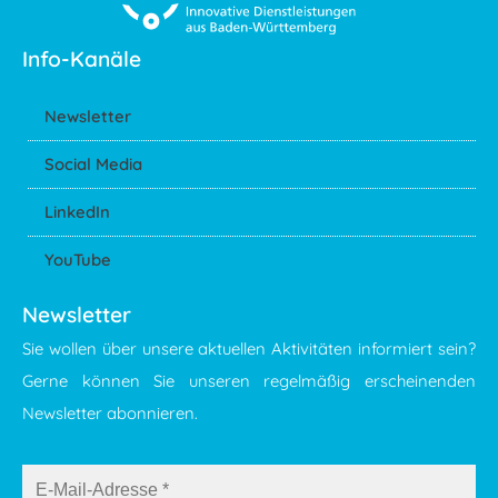
Info-Kanäle
Newsletter
Social Media
LinkedIn
YouTube
Newsletter
Sie wollen über unsere aktuellen Aktivitäten informiert sein?
Gerne können Sie unseren regelmäßig erscheinenden
Newsletter abonnieren.