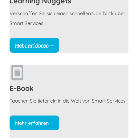
Learning Nuggets
Verschaffen Sie sich einen schnellen Überblick über
Smart Services.
Mehr erfahren
E-Book
Tauchen Sie tiefer ein in die Welt von Smart Services.
Mehr erfahren