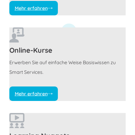
Mehr erfahren
Online-Kurse
Erwerben Sie auf einfache Weise Basiswissen zu
Smart Services.
Mehr erfahren