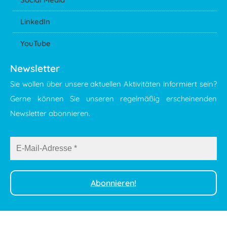
LinkedIn
YouTube
Newsletter
Sie wollen über unsere aktuellen Aktivitäten informiert sein?
Gerne können Sie unseren regelmäßig erscheinenden
Newsletter abonnieren.