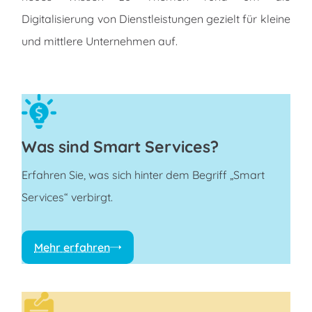
Digitalisierung von Dienstleistungen gezielt für kleine
und mittlere Unternehmen auf.
Was sind Smart Ser­vi­ces?
Erfahren Sie, was sich hinter dem Begriff „Smart
Services“ verbirgt.
Mehr erfahren