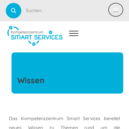
Wissen
Das Kompetenzzentrum Smart Services bereitet
neues Wissen zu Themen rund um die