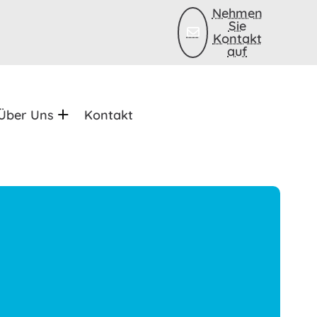
Nehmen
Sie
Kontakt
auf
Über Uns
Kontakt