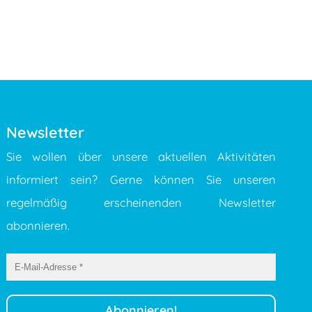
Newsletter
Sie wollen über unsere aktuellen Aktivitäten
informiert sein? Gerne können Sie unseren
regelmäßig erscheinenden Newsletter
abonnieren.