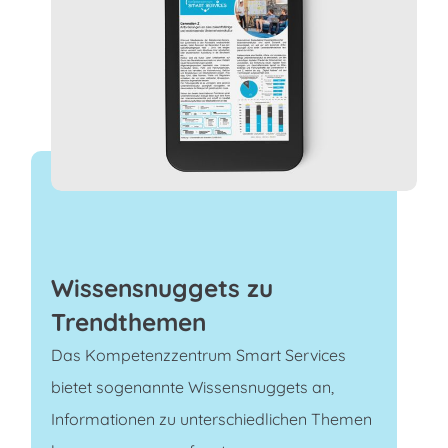
Wissensnuggets zu
Trendthemen
Das Kompetenzzentrum Smart Services
bietet sogenannte Wissensnuggets an,
Informationen zu unterschiedlichen Themen