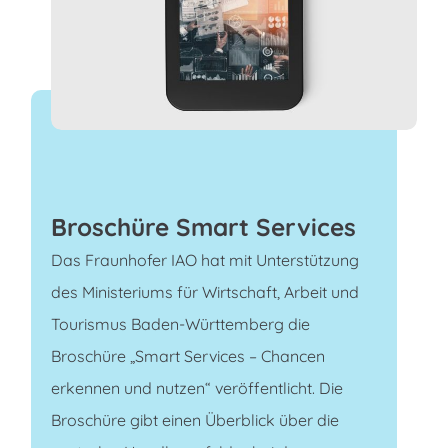
Broschüre Smart Services
Das Fraunhofer IAO hat mit Unterstützung
des Ministeriums für Wirtschaft, Arbeit und
Tourismus Baden-Württemberg die
Broschüre „Smart Services – Chancen
erkennen und nutzen“ veröffentlicht. Die
Broschüre gibt einen Überblick über die