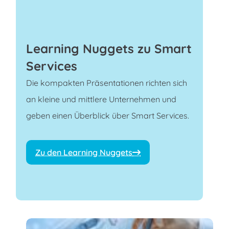
Learning Nuggets zu Smart
Services
Die kompakten Präsentationen richten sich
an kleine und mittlere Unternehmen und
geben einen Überblick über Smart Services.
Zu den Learning Nuggets