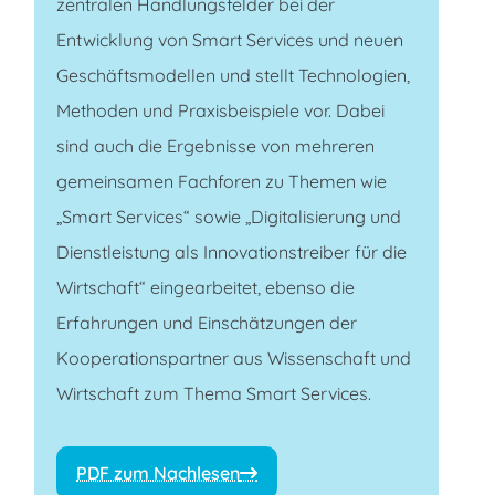
zentralen Handlungsfelder bei der
Entwicklung von Smart Services und neuen
Geschäftsmodellen und stellt Technologien,
Methoden und Praxisbeispiele vor. Dabei
sind auch die Ergebnisse von mehreren
gemeinsamen Fachforen zu Themen wie
„Smart Services“ sowie „Digitalisierung und
Dienstleistung als Innovationstreiber für die
Wirtschaft“ eingearbeitet, ebenso die
Erfahrungen und Einschätzungen der
Kooperationspartner aus Wissenschaft und
Wirtschaft zum Thema Smart Services.
PDF zum Nachlesen