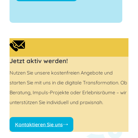
Jetzt aktiv werden!
Nutzen Sie unsere kostenfreien Angebote und
starten Sie mit uns in die digitale Transformation. Ob
Beratung, Impuls-Projekte oder Erlebnisräume – wir
unterstützen Sie individuell und praxisnah.
Kontaktieren Sie uns