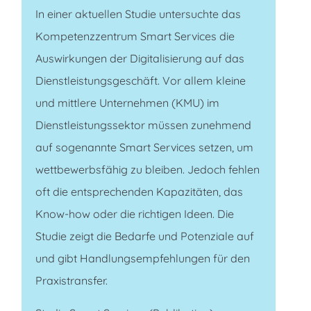
In einer aktuellen Studie untersuchte das
Kompetenzzentrum Smart Services die
Auswirkungen der Digitalisierung auf das
Dienstleistungsgeschäft. Vor allem kleine
und mittlere Unternehmen (KMU) im
Dienstleistungssektor müssen zunehmend
auf sogenannte Smart Services setzen, um
wettbewerbsfähig zu bleiben. Jedoch fehlen
oft die entsprechenden Kapazitäten, das
Know-how oder die richtigen Ideen. Die
Studie zeigt die Bedarfe und Potenziale auf
und gibt Handlungsempfehlungen für den
Praxistransfer.