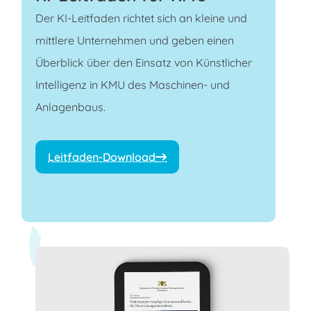
Der KI-Leitfaden richtet sich an kleine und
mittlere Unternehmen und geben einen
Überblick über den Einsatz von Künstlicher
Intelligenz in KMU des Maschinen- und
Anlagenbaus.
Leitfaden-Download