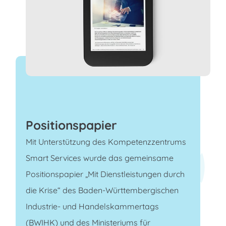
Positionspapier
Mit Unterstützung des Kompetenzzentrums
Smart Services wurde das gemeinsame
Positionspapier „Mit Dienstleistungen durch
die Krise“ des Baden-Württembergischen
Industrie- und Handelskammertags
(BWIHK) und des Ministeriums für