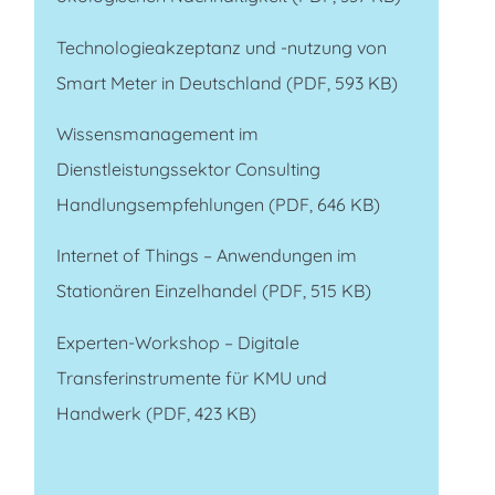
Technologieakzeptanz und -nutzung von
Smart Meter in Deutschland
(PDF, 593 KB)
Wissensmanagement im
Dienstleistungssektor Consulting
Handlungsempfehlungen
(PDF, 646 KB)
Internet of Things – Anwendungen im
Stationären Einzelhandel
(PDF, 515 KB)
Experten-Workshop – Digitale
Transferinstrumente für KMU und
Handwerk
(PDF, 423 KB)