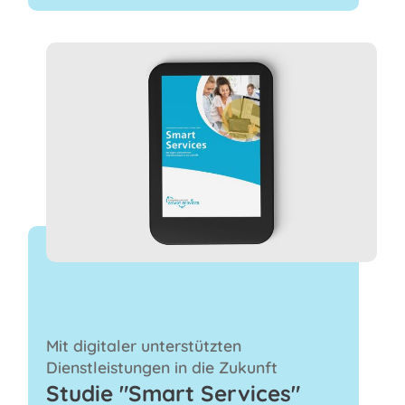
Mit digitaler unterstützten
Dienstleistungen in die Zukunft
Studie "Smart Services"