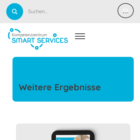
Weitere Ergebnisse