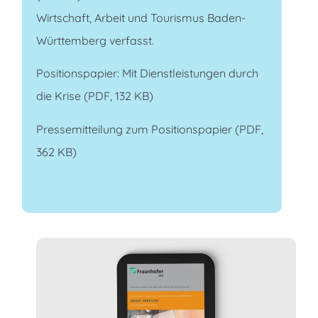
Wirtschaft, Arbeit und Tourismus Baden-
Württemberg verfasst.
Positionspapier: Mit Dienstleistungen durch
die Krise
(PDF, 132 KB)
Pressemitteilung zum Positionspapier
(PDF,
362 KB)