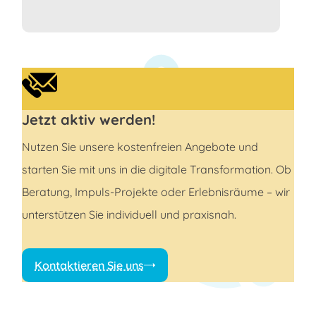
Jetzt aktiv werden!
Nutzen Sie unsere kostenfreien Angebote und
starten Sie mit uns in die digitale Transformation. Ob
Beratung, Impuls-Projekte oder Erlebnisräume – wir
unterstützen Sie individuell und praxisnah.
Kontaktieren Sie uns