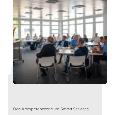
Das Kompetenzzentrum Smart Services