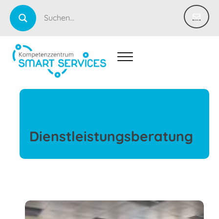
Dienstleistungsberatung