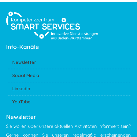
Info-Kanäle
Newsletter
Social Media
LinkedIn
YouTube
Newsletter
Sie wollen über unsere aktuellen Aktivitäten informiert sein?
Gerne können Sie unseren regelmäßig erscheinenden