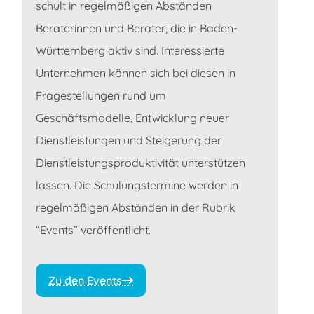
schult in regelmäßigen Abständen
Beraterinnen und Berater, die in Baden-
Württemberg aktiv sind. Interessierte
Unternehmen können sich bei diesen in
Fragestellungen rund um
Geschäftsmodelle, Entwicklung neuer
Dienstleistungen und Steigerung der
Dienstleistungsproduktivität unterstützen
lassen. Die Schulungstermine werden in
regelmäßigen Abständen in der Rubrik
“Events” veröffentlicht.
Zu den Events