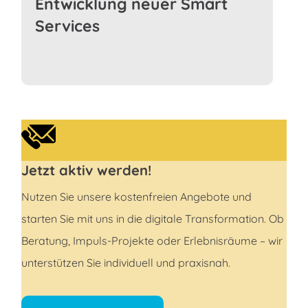
Entwicklung neuer Smart
Services
Jetzt aktiv werden!
Nutzen Sie unsere kostenfreien Angebote und
starten Sie mit uns in die digitale Transformation. Ob
Beratung, Impuls-Projekte oder Erlebnisräume – wir
unterstützen Sie individuell und praxisnah.