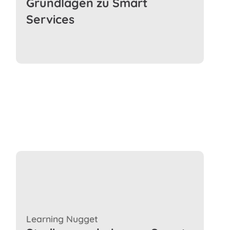
Grundlagen zu Smart
Services
Learning Nugget