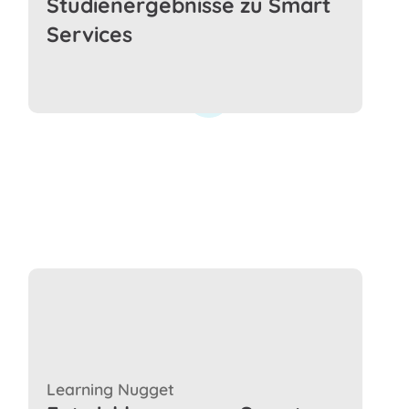
Studienergebnisse zu Smart
Services
Learning Nugget