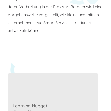
deren Verbreitung in der Praxis. Außerdem wird eine
Vorgehensweise vorgestellt, wie kleine und mittlere
Unternehmen neue Smart Services strukturiert
entwickeln können.
Learning Nugget