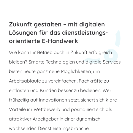
Zukunft gestalten – mit digitalen
Lösungen für das dienstleistungs-
orientierte E-Handwerk
Wie kann Ihr Betrieb auch in Zukunft erfolgreich
bleiben? Smarte Technologien und digitale Services
bieten heute ganz neue Möglichkeiten, um
Arbeitsabläufe zu vereinfachen, Fachkräfte zu
entlasten und Kunden besser zu bedienen. Wer
frühzeitig auf Innovationen setzt, sichert sich klare
Vorteile im Wettbewerb und positioniert sich als
attraktiver Arbeitgeber in einer dynamisch
wachsenden Dienstleistungsbranche.