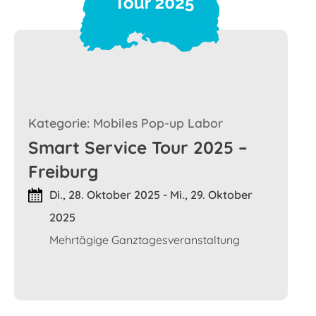
Kategorie: Mobiles Pop-up Labor
Smart Service Tour 2025 –
Freiburg
Di., 28. Oktober 2025 - Mi., 29. Oktober
2025
Mehrtägige Ganztagesveranstaltung