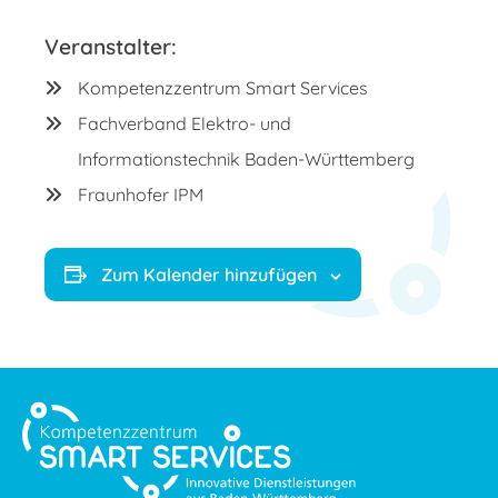
Veranstalter:
Kompetenzzentrum Smart Services
Fachverband Elektro- und
Informationstechnik Baden-Württemberg
Fraunhofer IPM
Zum Kalender hinzufügen