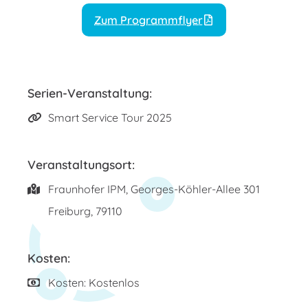
Zum Programmflyer
Serien-Veranstaltung:
Smart Service Tour 2025
Veranstaltungsort:
Fraunhofer IPM,
Georges-Köhler-Allee 301
Freiburg
,
79110
Kosten:
Kosten: Kostenlos