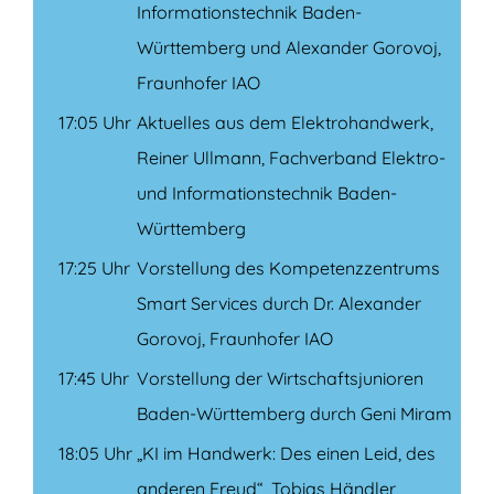
Informationstechnik Baden-
Württemberg und Alexander Gorovoj,
Fraunhofer IAO
17:05 Uhr
Aktuelles aus dem Elektrohandwerk,
Reiner Ullmann, Fachverband Elektro-
und Informationstechnik Baden-
Württemberg
17:25 Uhr
Vorstellung des Kompetenzzentrums
Smart Services durch Dr. Alexander
Gorovoj, Fraunhofer IAO
17:45 Uhr
Vorstellung der Wirtschaftsjunioren
Baden-Württemberg durch Geni Miram
18:05 Uhr
„KI im Handwerk: Des einen Leid, des
anderen Freud“, Tobias Händler,