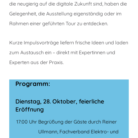
die neugierig auf die digitale Zukunft sind, haben die
Gelegenheit, die Ausstellung eigenständig oder im
Rahmen einer geführten Tour zu entdecken.
Kurze Impulsvorträge liefern frische Ideen und laden
zum Austausch ein – direkt mit Expertinnen und
Experten aus der Praxis.
Programm:
Dienstag, 28. Oktober, feierliche
Eröffnung
17:00 Uhr
Begrüßung der Gäste durch Reiner
Ullmann, Fachverband Elektro- und