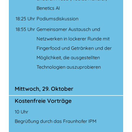
Benetics AI
18:25 Uhr
Podiumsdiskussion
18:55 Uhr
Gemeinsamer Austausch und
Netzwerken in lockerer Runde mit
Fingerfood und Getränken und der
Möglichkeit, die ausgestellten
Technologien auszuprobieren
Mittwoch, 29. Oktober
Kostenfreie Vorträge
10
Uhr
Begrüßung durch das Fraunhofer IPM