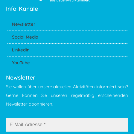
Info-Kanäle
Newsletter
Social Media
LinkedIn
YouTube
Newsletter
Sie wollen über unsere aktuellen Aktivitäten informiert sein?
Gerne können Sie unseren regelmäßig erscheinenden
Newsletter abonnieren.