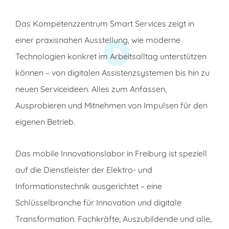
Das Kompetenzzentrum Smart Services zeigt in
einer praxisnahen Ausstellung, wie moderne
Technologien konkret im Arbeitsalltag unterstützen
können – von digitalen Assistenzsystemen bis hin zu
neuen Serviceideen. Alles zum Anfassen,
Ausprobieren und Mitnehmen von Impulsen für den
eigenen Betrieb.
Das mobile Innovationslabor in Freiburg ist speziell
auf die Dienstleister der Elektro- und
Informationstechnik ausgerichtet – eine
Schlüsselbranche für Innovation und digitale
Transformation. Fachkräfte, Auszubildende und alle,