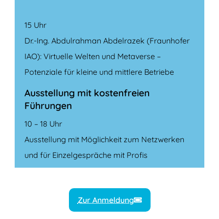
15 Uhr
Dr.-Ing. Abdulrahman Abdelrazek (Fraunhofer
IAO): Virtuelle Welten und Metaverse –
Potenziale für kleine und mittlere Betriebe
Ausstellung mit kostenfreien
Führungen
10 – 18 Uhr
Ausstellung mit Möglichkeit zum Netzwerken
und für Einzelgespräche mit Profis
Zur Anmeldung