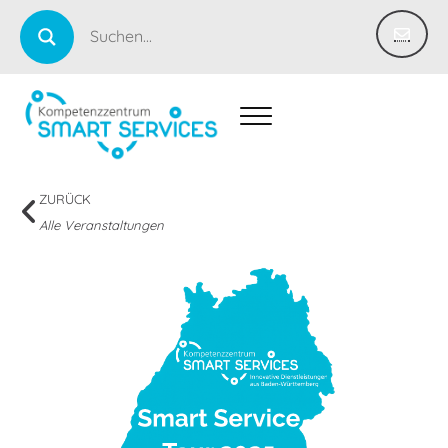
ZURÜCK
Alle Veranstaltungen