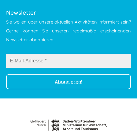
Newsletter
Sie wollen über unsere aktuellen Aktivitäten informiert sein?
Gerne können Sie unseren regelmäßig erscheinenden
Newsletter abonnieren.