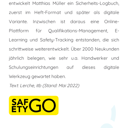
entwickelt Matthias Müller ein Sicherheits-Logbuch,
zuerst im Heft-Format und später als digitale
Variante. Inzwischen ist daraus eine Online-
Plattform für Qualifikations-Management, E-
Learning und Safety-Tracking entstanden, die sich
schrittweise weiterentwickelt. Über 2000 Neukunden
jährlich belegen, wie sehr u.a. Handwerker und
Schulungseinrichtungen auf dieses digitale
Werkzeug gewartet haben.
Text: Lerche, itb (Stand: Mai 2022)