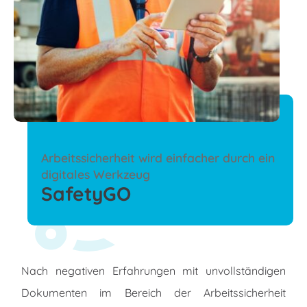
Arbeitssicherheit wird einfacher durch ein
digitales Werkzeug
SafetyGO
Nach negativen Erfahrungen mit unvollständigen
Dokumenten im Bereich der Arbeitssicherheit