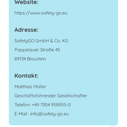
Website:
https://www.safety-go.eu
Adresse:
SafetyGO GmbH & Co. KG
Pappelauer Straße 45
89134 Blaustein
Kontakt:
Matthias Müller
Geschäftsführender Gesellschafter
Telefon: +49 7304 958955-0
E-Mail : info@safety-go.eu