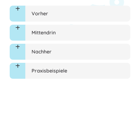
Vorher
Mittendrin
Nachher
Praxisbeispiele