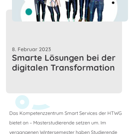
8. Februar 2023
Smarte Lösungen bei der
digitalen Transformation
Das Kompetenzzentrum Smart Services der HTWG
bietet an – Masterstudierende setzen um. Im
vergangenen Wintersemester haben Studierende