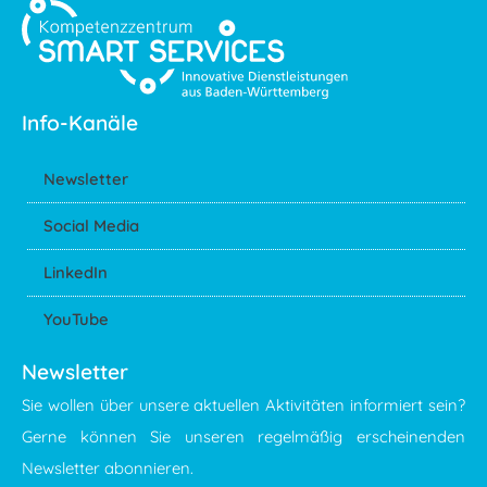
Info-Kanäle
Newsletter
Social Media
LinkedIn
YouTube
Newsletter
Sie wollen über unsere aktuellen Aktivitäten informiert sein?
Gerne können Sie unseren regelmäßig erscheinenden
Newsletter abonnieren.