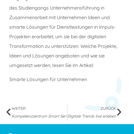
des Studiengangs Unternehmensführung in
Zusammenarbeit mit Unternehmen Ideen und
smarte Lösungen für Dienstleistungen in Impuls-
Projekten erarbeitet, um sie bei der digitalen
Transformation zu unterstützen. Welche Projekte,
Ideen und Lösungen angeboten und wie sie
umgesetzt werden, lesen Sie im Artikel:
Smarte Lösungen für Unternehmen
WEITER
ZURÜCK
Kompetenzzentrum Smart Services @ OIC BW 2023
Digitale Trends live erleben