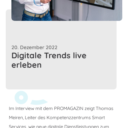
20. Dezember 2022
Digitale Trends live
erleben
Im Interview mit dem PROMAGAZIN zeigt Thomas
Meiren, Leiter des Kompetenzzentrums Smart
Services, wie neue digitale Dienstleistungen zum