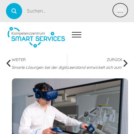
WEITER
ZURÜCK
Smarte Lösungen bei der digitalen Transformation
Leerstand entwickelt sich zum Innov