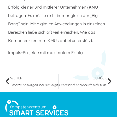
Erfolg kleiner und mittlerer Unternehmen (KMU)
betragen. Es müsse nicht immer gleich der „Big
Bang“ sein: Mit digitalen Anwendungen in einzelnen
Bereichen ließe sich oft viel erreichen. Wie das
Kompetenzzentrum KMUs dabei unterstützt.
Impuls-Projekte mit maximalem Erfolg
WEITER
ZURÜCK
Smarte Lösungen bei der digitalen Transformation
Leerstand entwickelt sich zum Innov