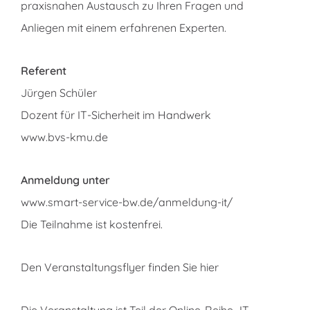
praxisnahen Austausch zu Ihren Fragen und
Anliegen mit einem erfahrenen Experten.
Referent
Jürgen Schüler
Dozent für IT-Sicherheit im Handwerk
www.bvs-kmu.de
Anmeldung unter
www.smart-service-bw.de/anmeldung-it/
Die Teilnahme ist kostenfrei.
Den
Veranstaltungsflyer finden Sie hier