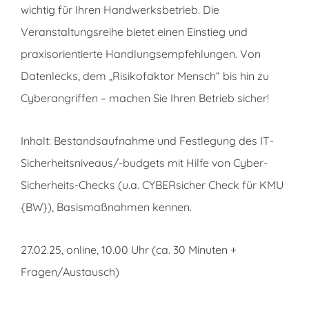
wichtig für Ihren Handwerksbetrieb. Die
Veranstaltungsreihe bietet einen Einstieg und
praxisorientierte Handlungsempfehlungen. Von
Datenlecks, dem „Risikofaktor Mensch“ bis hin zu
Cyberangriffen – machen Sie Ihren Betrieb sicher!
Inhalt: Bestandsaufnahme und Festlegung des IT-
Sicherheitsniveaus/-budgets mit Hilfe von Cyber-
Sicherheits-Checks (u.a. CYBERsicher Check für KMU
{BW}), Basismaßnahmen kennen.
27.02.25, online, 10.00 Uhr (ca. 30 Minuten +
Fragen/Austausch)