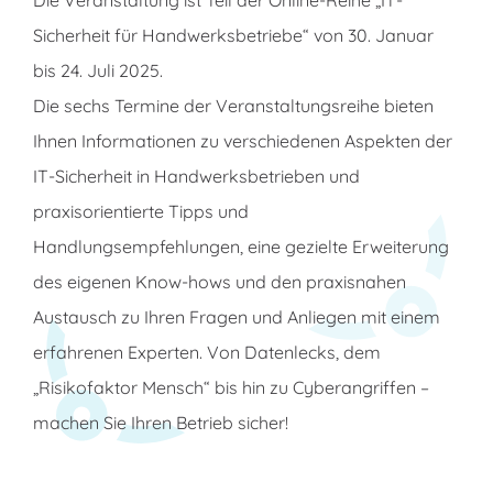
Die Veranstaltung ist Teil der Online-Reihe „IT-
Sicherheit für Handwerksbetriebe“ von 30. Januar
bis 24. Juli 2025.
Die sechs Termine der Veranstaltungsreihe bieten
Ihnen Informationen zu verschiedenen Aspekten der
IT-Sicherheit in Handwerksbetrieben und
praxisorientierte Tipps und
Handlungsempfehlungen, eine gezielte Erweiterung
des eigenen Know-hows und den praxisnahen
Austausch zu Ihren Fragen und Anliegen mit einem
erfahrenen Experten. Von Datenlecks, dem
„Risikofaktor Mensch“ bis hin zu Cyberangriffen –
machen Sie Ihren Betrieb sicher!