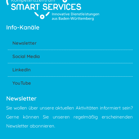
Info-Kanäle
Newsletter
Social Media
LinkedIn
YouTube
Newsletter
Sie wollen über unsere aktuellen Aktivitäten informiert sein?
Gerne können Sie unseren regelmäßig erscheinenden
Newsletter abonnieren.