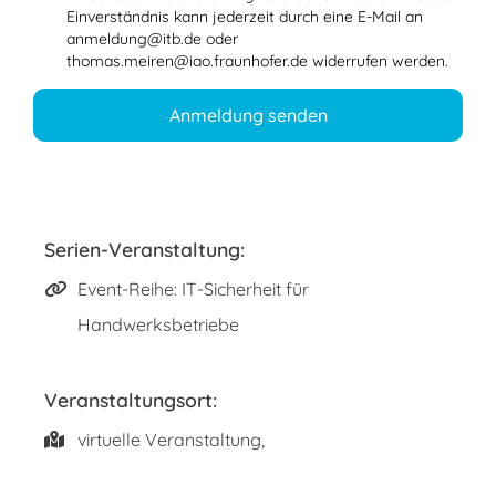
Einverständnis kann jederzeit durch eine E-Mail an
anmeldung@itb.de oder
thomas.meiren@iao.fraunhofer.de widerrufen werden.
Anmeldung senden
Serien-Veranstaltung:
Event-Reihe: IT-Sicherheit für
Handwerksbetriebe
Veranstaltungsort:
virtuelle Veranstaltung,