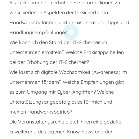
Als Teilnehmenden erhalten Sie Informationen zu
verschiedenen Aspekten der IT-Sicherheit in
Handwerksbetrieben und praxisorientierte Tipps und
Handlungsempfehlungen.
Wie kann ich den Stand der IT-Sicherheit im
Unternehmen ermitteln? Welche Praxistipps helfen
bei der Erhöhung der IT-Sicherheit?
Wie lässt sich digitale Wachsamkeit (Awareness) im
Unternehmen fördern? Welche Empfehlungen gibt
es zum Umgang mit Cyber-Angriffen? Welche
Unterstützungsangebote gibt es für mich und
meinen Handwerksbetrieb?
Die Veranstaltungsreihe bietet Ihnen eine gezielte
Erweiterung des eigenen Know-hows und den