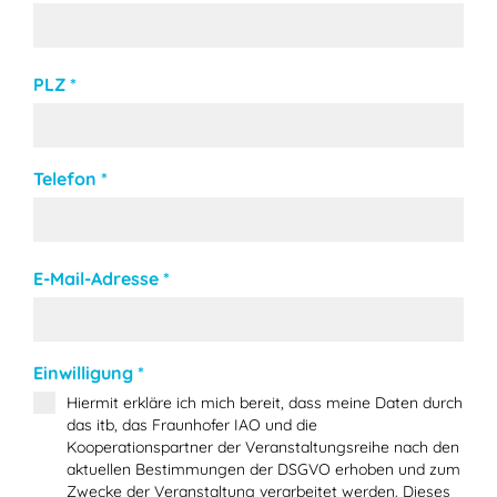
PLZ
*
Telefon
*
E-Mail-Adresse
*
Einwilligung
*
Hiermit erkläre ich mich bereit, dass meine Daten durch
das itb, das Fraunhofer IAO und die
Kooperationspartner der Veranstaltungsreihe nach den
aktuellen Bestimmungen der DSGVO erhoben und zum
Zwecke der Veranstaltung verarbeitet werden. Dieses