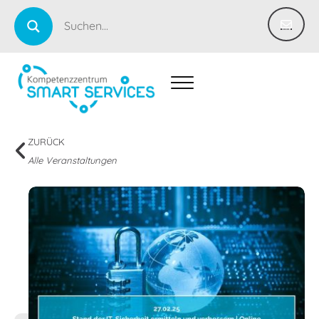
ZURÜCK
Alle Veranstaltungen