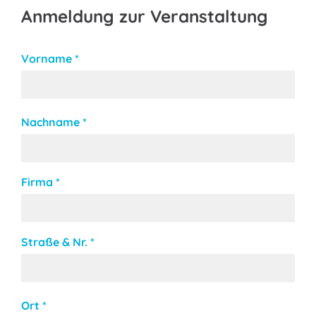
Anmeldung zur Veranstaltung
Vorname
*
Nachname
*
Firma
*
Straße & Nr.
*
Ort
*