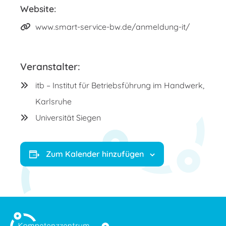
Website:
www.smart-service-bw.de/anmeldung-it/
Veranstalter:
itb – Institut für Betriebsführung im Handwerk,
Karlsruhe
Universität Siegen
Zum Kalender hinzufügen