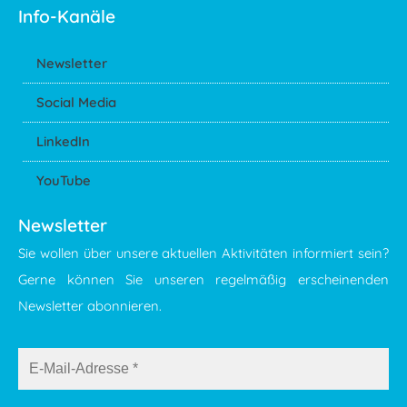
Info-Kanäle
Newsletter
Social Media
LinkedIn
YouTube
Newsletter
Sie wollen über unsere aktuellen Aktivitäten informiert sein?
Gerne können Sie unseren regelmäßig erscheinenden
Newsletter abonnieren.