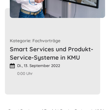
Kategorie: Fachvorträge
Smart Services und Produkt-
Service-Systeme in KMU
Di., 13. September 2022
0:00 Uhr