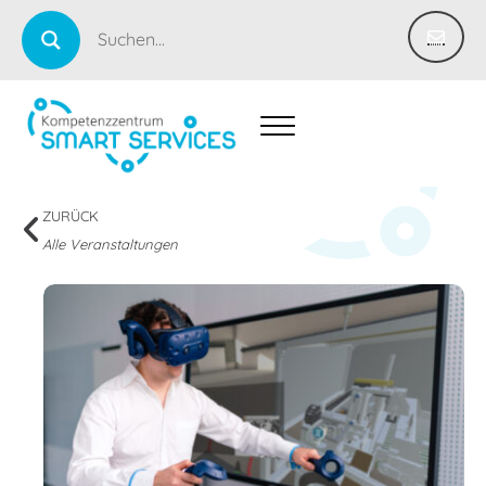
ZURÜCK
Alle Veranstaltungen