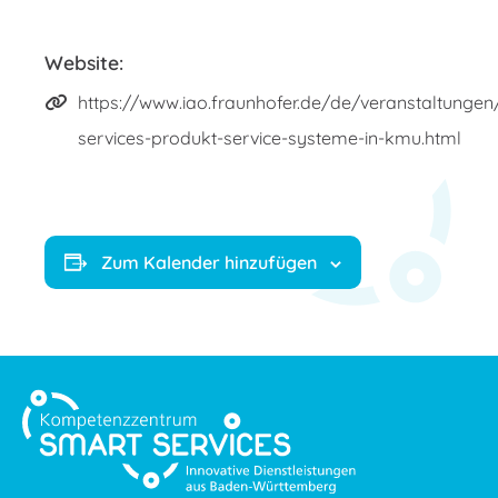
Website:
https://www.iao.fraunhofer.de/de/veranstaltunge
services-produkt-service-systeme-in-kmu.html
Zum Kalender hinzufügen