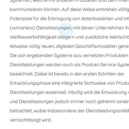
kommunizieren können. Auf diese Weise entstehen völli
Potenziale für die Erbringung von datenbasierten und int
(»smarten«) Dienstleistungen, mit denen Unternehmen ih
Wettbewerbsfähigkeit steigern und zusätzliche Wertsch
teilweise völlig neuen, digitalen Geschäftsmodellen gene
Die sich ergebenden Systeme aus vernetzten Produkten
Dienstleistungen werden auch als Produkt-Service-Syst
bezeichnet. Dabei ist bereits in den ersten Schritten der
Entwicklungsphase eine integrierte Sichtweise von Prod
Dienstleistungen essenziell. Häufig wird die Entwicklun
und Dienstleistungen jedoch immer noch getrennt vonei
betrachtet, wobei insbesondere der Dienstleistungsantei
vernachlässigt wird.