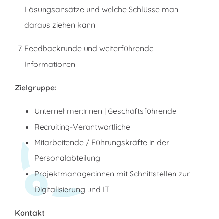
Lösungsansätze und welche Schlüsse man
daraus ziehen kann
Feedbackrunde und weiterführende
Informationen
Zielgruppe:
Unternehmer:innen | Geschäftsführende
Recruiting-Verantwortliche
Mitarbeitende / Führungskräfte in der
Personalabteilung
Projektmanager:innen mit Schnittstellen zur
Digitalisierung und IT
Kontakt