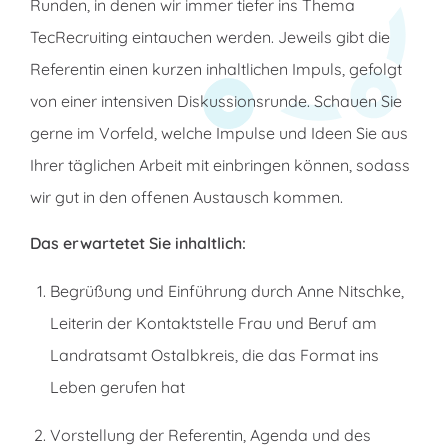
Runden, in denen wir immer tiefer ins Thema
TecRecruiting eintauchen werden. Jeweils gibt die
Referentin einen kurzen inhaltlichen Impuls, gefolgt
von einer intensiven Diskussionsrunde. Schauen Sie
gerne im Vorfeld, welche Impulse und Ideen Sie aus
Ihrer täglichen Arbeit mit einbringen können, sodass
wir gut in den offenen Austausch kommen.
Das erwartetet Sie inhaltlich:
Begrüßung und Einführung durch Anne Nitschke,
Leiterin der Kontaktstelle Frau und Beruf am
Landratsamt Ostalbkreis, die das Format ins
Leben gerufen hat
Vorstellung der Referentin, Agenda und des