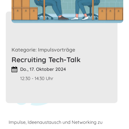
Kategorie: Impulsvorträge
Recruiting Tech-Talk
Do., 17. Oktober 2024
12:30 - 14:30 Uhr
Impulse, Ideenaustausch und Networking zu