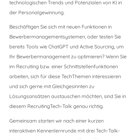
technologischen Trends und Potenzialen von KI in
der Personalgewinnung.
Beschäftigen Sie sich mit neuen Funktionen in
Bewerbermanagementsystemen, oder testen Sie
bereits Tools wie ChatGPT und Active Sourcing, um
Ihr Bewerbermanagement zu optimieren? Wenn Sie
im Recruiting bzw. einer Schnittstellenfunktionen
arbeiten, sich für diese TechThemen interessieren
und sich gerne mit Gleichgesinnten zu
Lösungsansätzen austauschen möchten, sind Sie in
diesem RecruitingTech-Talk genau richtig.
Gemeinsam starten wir nach einer kurzen
interaktiven Kennenlernrunde mit drei Tech-Talk-