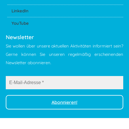
LinkedIn
YouTube
Newsletter
Sie wollen über unsere aktuellen Aktivitäten informiert sein?
Gerne können Sie unseren regelmäßig erscheinenden
Newsletter abonnieren.