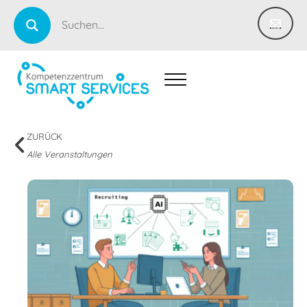
ZURÜCK
Alle Veranstaltungen