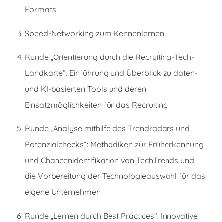
Formats
Speed-Networking zum Kennenlernen
Runde „Orientierung durch die Recruiting-Tech-
Landkarte“: Einführung und Überblick zu daten-
und KI-basierten Tools und deren
Einsatzmöglichkeiten für das Recruiting
Runde „Analyse mithilfe des Trendradars und
Potenzialchecks“: Methodiken zur Früherkennung
und Chancenidentifikation von TechTrends und
die Vorbereitung der Technologieauswahl für das
eigene Unternehmen
Runde „Lernen durch Best Practices“: Innovative