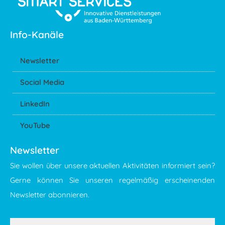
Info-Kanäle
Newsletter
Social Media
LinkedIn
YouTube
Newsletter
Sie wollen über unsere aktuellen Aktivitäten informiert sein?
Gerne können Sie unseren regelmäßig erscheinenden
Newsletter abonnieren.