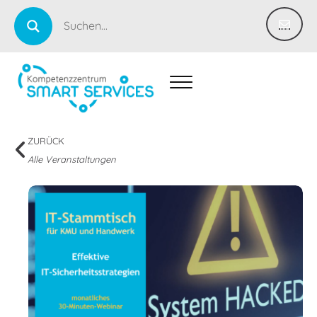
ZURÜCK
Alle Veranstaltungen