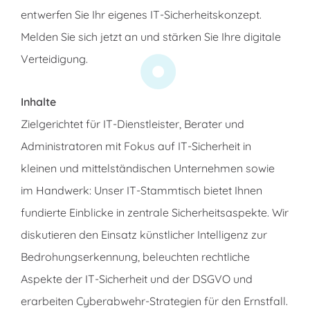
entwerfen Sie Ihr eigenes IT-Sicherheitskonzept.
Melden Sie sich jetzt an und stärken Sie Ihre digitale
Verteidigung.
Inhalte
Zielgerichtet für IT-Dienstleister, Berater und
Administratoren mit Fokus auf IT-Sicherheit in
kleinen und mittelständischen Unternehmen sowie
im Handwerk: Unser IT-Stammtisch bietet Ihnen
fundierte Einblicke in zentrale Sicherheitsaspekte. Wir
diskutieren den Einsatz künstlicher Intelligenz zur
Bedrohungserkennung, beleuchten rechtliche
Aspekte der IT-Sicherheit und der DSGVO und
erarbeiten Cyberabwehr-Strategien für den Ernstfall.