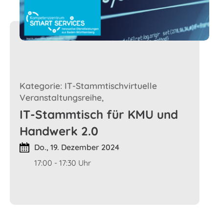
Kategorie: IT-Stammtischvirtuelle
Veranstaltungsreihe,
IT-Stammtisch für KMU und
Handwerk 2.0
Do., 19. Dezember 2024
17:00 - 17:30 Uhr