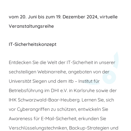
vom 20. Juni bis zum 19. Dezember 2024, virtuelle
Veranstaltungsreihe
IT-Sicherheitskonzept
Entdecken Sie die Welt der IT-Sicherheit in unserer
sechsteiligen Webinarreihe, angeboten von der
Universität Siegen und dem itb – Institut für
Betriebsführung im DHI e.V. in Karlsruhe sowie der
IHK Schwarzwald-Baar-Heuberg. Lernen Sie, sich
vor Cyberangriffen zu schützen, entwickeln Sie
Awareness für E-Mail-Sicherheit, erkunden Sie
Verschlüsselungstechniken, Backup-Strategien und