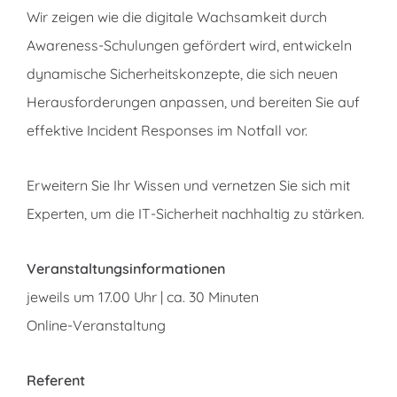
Wir zeigen wie die digitale Wachsamkeit durch
Awareness-Schulungen gefördert wird, entwickeln
dynamische Sicherheitskonzepte, die sich neuen
Herausforderungen anpassen, und bereiten Sie auf
effektive Incident Responses im Notfall vor.
Erweitern Sie Ihr Wissen und vernetzen Sie sich mit
Experten, um die IT-Sicherheit nachhaltig zu stärken.
Veranstaltungsinformationen
jeweils um 17.00 Uhr | ca. 30 Minuten
Online-Veranstaltung
Referent