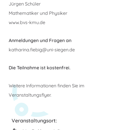
Jürgen Schüler
Mathematiker und Physiker
www.bvs-kmu.de
Anmeldungen und Fragen an
katharina.fiebig@uni-siegen.de
Die Teilnahme ist kostenfrei.
Weitere Informationen finden Sie im
Veranstaltungsflyer
.
Veranstaltungsort: