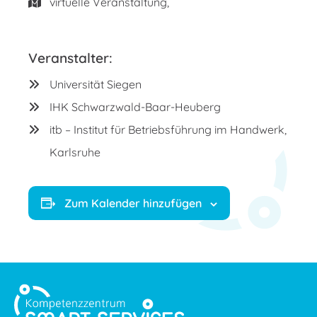
virtuelle Veranstaltung,
Veranstalter:
Universität Siegen
IHK Schwarzwald-Baar-Heuberg
itb – Institut für Betriebsführung im Handwerk,
Karlsruhe
Zum Kalender hinzufügen