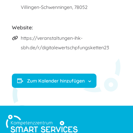
Villingen-Schwenningen
,
78052
Website:
https://veranstaltungen-ihk-
sbh.de/r/digitalewertschpfungsketten23
Zum Kalender hinzufügen