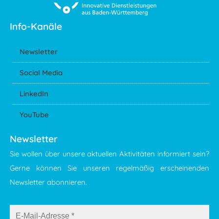
Info-Kanäle
Newsletter
Social Media
LinkedIn
YouTube
Newsletter
Sie wollen über unsere aktuellen Aktivitäten informiert sein?
Gerne können Sie unseren regelmäßig erscheinenden
Newsletter abonnieren.