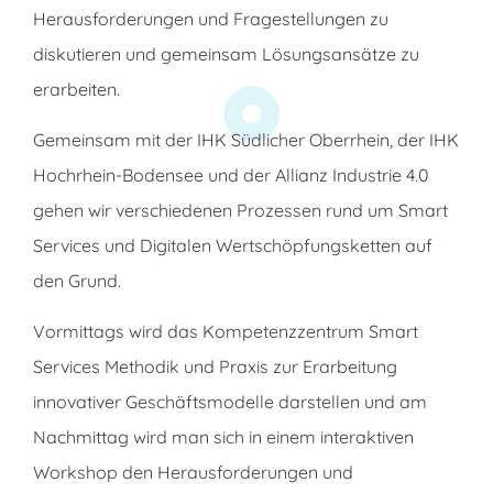
Herausforderungen und Fragestellungen zu
diskutieren und gemeinsam Lösungsansätze zu
erarbeiten.
Gemeinsam mit der IHK Südlicher Oberrhein, der IHK
Hochrhein-Bodensee und der Allianz Industrie 4.0
gehen wir verschiedenen Prozessen rund um Smart
Services und Digitalen Wertschöpfungsketten auf
den Grund.
Vormittags wird das Kompetenzzentrum Smart
Services Methodik und Praxis zur Erarbeitung
innovativer Geschäftsmodelle darstellen und am
Nachmittag wird man sich in einem interaktiven
Workshop den Herausforderungen und