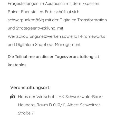
Fragestellungen im Austausch mit dem Experten
Rainer Eber stellen. Er beschäftigt sich
schwerpunktmäßig mit der Digitalen Transformation
und Strategieentwicklung, mit
Wertschöpfungsnetzwerken sowie IoT-Frameworks
und Digitalem Shopfloor Management.
Die Teilnahme an dieser Tagesveranstaltung ist
kostenlos.
Veranstaltungsort:
Haus der Wirtschaft, IHK Schwarzwald-Baar-
Heuberg, Raum D 0.10/11,
Albert-Schweitzer-
Straße 7