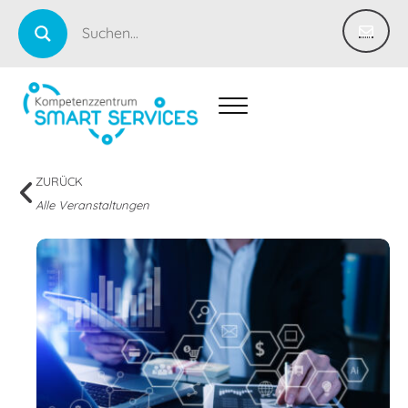
ZURÜCK
Alle Veranstaltungen