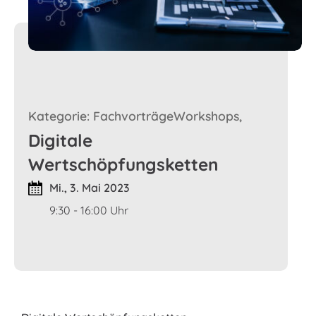
Kategorie: FachvorträgeWorkshops,
Digitale
Wertschöpfungsketten
Mi., 3. Mai 2023
9:30 - 16:00 Uhr