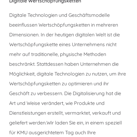
Digitale Wertschöpfungsketten
Digitale Technologien und Geschäftsmodelle
beeinflussen Wertschöpfungsketten in mehreren
Dimensionen. In der heutigen digitalen Welt ist die
Wertschöpfungskette eines Unternehmens nicht
mehr auf traditionelle, physische Methoden
beschränkt. Stattdessen haben Unternehmen die
Möglichkeit, digitale Technologien zu nutzen, um ihre
Wertschöpfungsketten zu optimieren und ihr
Geschäft zu verbessern. Die Digitalisierung hat die
Art und Weise verändert, wie Produkte und
Dienstleistungen erstellt, vermarktet, verkauft und
geliefert werden.Wir laden Sie ein, in einem speziell
für KMU ausgerichtetem Tag auch Ihre