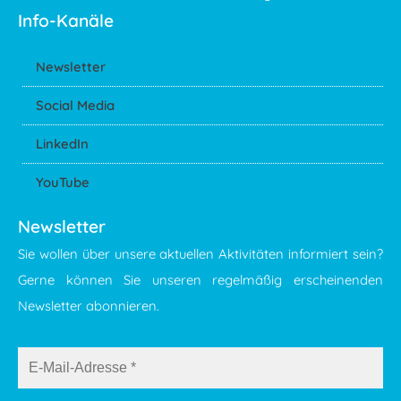
Info-Kanäle
Newsletter
Social Media
LinkedIn
YouTube
Newsletter
Sie wollen über unsere aktuellen Aktivitäten informiert sein?
Gerne können Sie unseren regelmäßig erscheinenden
Newsletter abonnieren.