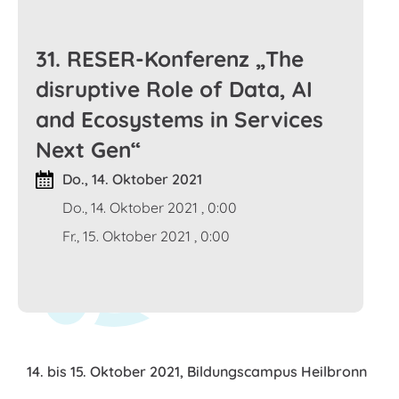
31. RESER-Konferenz „The
disruptive Role of Data, AI
and Ecosystems in Services
Next Gen“
Do., 14. Oktober 2021
Do., 14. Oktober 2021 , 0:00
Fr., 15. Oktober 2021 , 0:00
14. bis 15. Oktober 2021, Bildungscampus Heilbronn