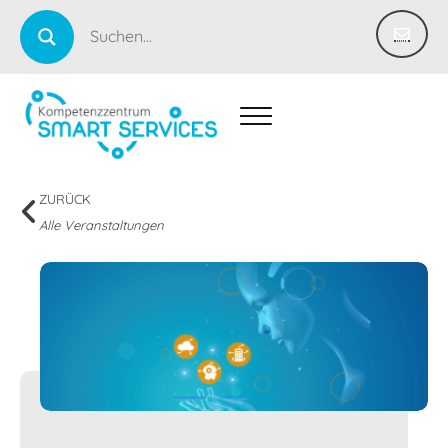
ZURÜCK
Alle Veranstaltungen