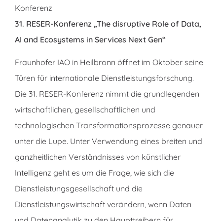
Konferenz
31. RESER-Konferenz „The disruptive Role of Data,
AI and Ecosystems in Services Next Gen“
Fraunhofer IAO in Heilbronn öffnet im Oktober seine
Türen für internationale Dienstleistungsforschung.
Die 31. RESER-Konferenz nimmt die grundlegenden
wirtschaftlichen, gesellschaftlichen und
technologischen Transformationsprozesse genauer
unter die Lupe. Unter Verwendung eines breiten und
ganzheitlichen Verständnisses von künstlicher
Intelligenz geht es um die Frage, wie sich die
Dienstleistungsgesellschaft und die
Dienstleistungswirtschaft verändern, wenn Daten
und Datenanalytik zu den Haupttreibern für