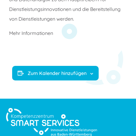
Dienstleistungsinnovationen und die Bereitstellung
von Dienstleistungen werden.
Mehr Informationen
Zum Kalender hinzufügen