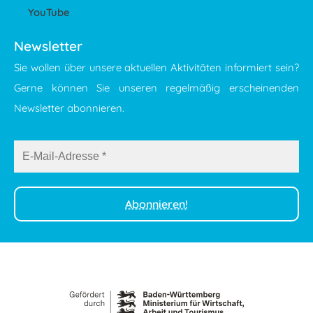
YouTube
Newsletter
Sie wollen über unsere aktuellen Aktivitäten informiert sein?
Gerne können Sie unseren regelmäßig erscheinenden
Newsletter abonnieren.