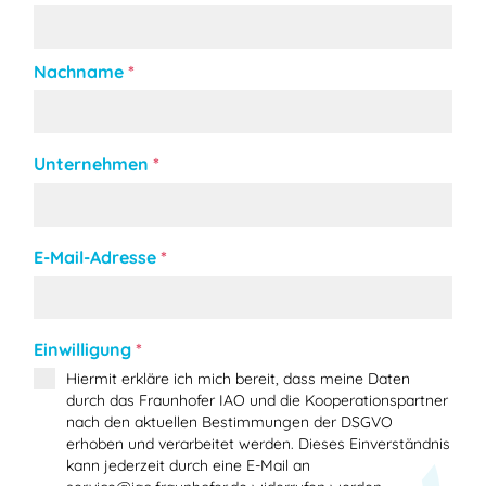
Nachname
*
Unternehmen
*
E-Mail-Adresse
*
Einwilligung
*
Hiermit erkläre ich mich bereit, dass meine Daten
durch das Fraunhofer IAO und die Kooperationspartner
nach den aktuellen Bestimmungen der DSGVO
erhoben und verarbeitet werden. Dieses Einverständnis
kann jederzeit durch eine E-Mail an