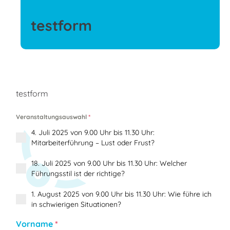
testform
testform
Veranstaltungsauswahl
*
4. Juli 2025 von 9.00 Uhr bis 11.30 Uhr:
Mitarbeiterführung – Lust oder Frust?
18. Juli 2025 von 9.00 Uhr bis 11.30 Uhr: Welcher
Führungsstil ist der richtige?
1. August 2025 von 9.00 Uhr bis 11.30 Uhr: Wie führe ich
in schwierigen Situationen?
Vorname
*