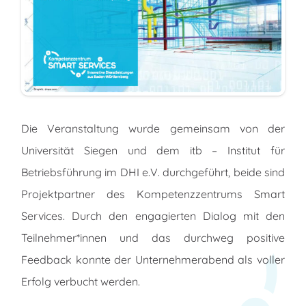
Die Veranstaltung wurde gemeinsam von der
Universität Siegen und dem itb – Institut für
Betriebsführung im DHI e.V. durchgeführt, beide sind
Projektpartner des Kompetenzzentrums Smart
Services. Durch den engagierten Dialog mit den
Teilnehmer*innen und das durchweg positive
Feedback konnte der Unternehmerabend als voller
Erfolg verbucht werden.