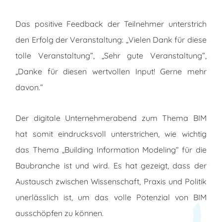
Das positive Feedback der Teilnehmer unterstrich
den Erfolg der Veranstaltung: „Vielen Dank für diese
tolle Veranstaltung”, „Sehr gute Veranstaltung”,
„Danke für diesen wertvollen Input! Gerne mehr
davon.”
Der digitale Unternehmerabend zum Thema BIM
hat somit eindrucksvoll unterstrichen, wie wichtig
das Thema „Building Information Modeling“ für die
Baubranche ist und wird. Es hat gezeigt, dass der
Austausch zwischen Wissenschaft, Praxis und Politik
unerlässlich ist, um das volle Potenzial von BIM
ausschöpfen zu können.