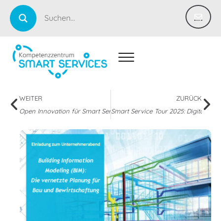
WEITER
ZURÜCK
Open Innovation für Smart Services
Smart Service Tour 2025: Digitale Zuk