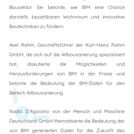
Bausektor. Sie betonte, wie BIM eine Chance
darstellt, bezahlbaren Wohnraum und innovative
Bautechniken zu fördern.
Axel Rahm, Geschäftsführer der Karl-Heinz Rahm
GmbH, die sich auf die Altbausanierung spezialisiert
hat, diskutierte die Möglichkeiten und
Herausforderungen von BIM in der Praxis und
betonte die Bedeutung der BIM-Daten für den
Bereich Altbausanierung.
Nadia D’Agostino von der Mensch und Maschine
Deutschland GmbH thematisierte die Bedeutung der
von BIM generierten Daten für die Zukunft des