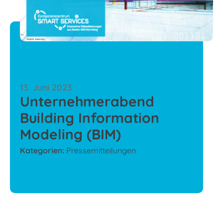
13. Juni 2023
Unternehmerabend
Building Information
Modeling (BIM)
Kategorien:
Pressemitteilungen