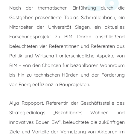
Nach der thematischen Einführung durch die
Gastgeber präsentierte Tobias Schmallenbach, ein
Mitarbeiter der Universität Siegen, ein aktuelles
Forschungsprojekt zu BIM. Daran anschließend
beleuchteten vier Referentinnen und Referenten aus
Politik und Wirtschaft unterschiedliche Aspekte von
BIM – von den Chancen für bezahlbaren Wohnraum
bis hin zu technischen Hürden und der Förderung
von Energieeffizienz in Bauprojekten.
Alya Rapoport, Referentin der Geschäftsstelle des
Strategiedialogs „Bezahlbares Wohnen und
innovatives Bauen BW“, beleuchtete die zukünftigen
Ziele und Vorteile der Vernetzung von Akteuren im