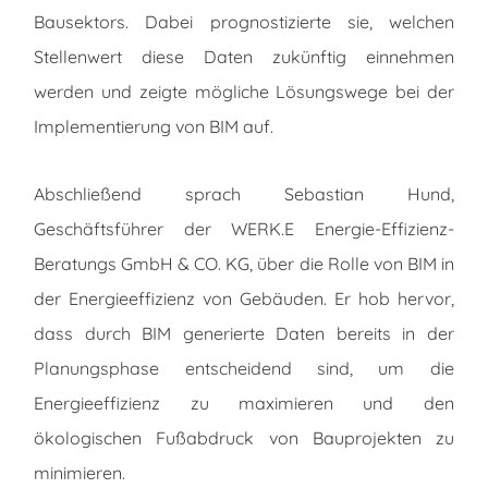
Bausektors. Dabei prognostizierte sie, welchen
Stellenwert diese Daten zukünftig einnehmen
werden und zeigte mögliche Lösungswege bei der
Implementierung von BIM auf.
Abschließend sprach Sebastian Hund,
Geschäftsführer der WERK.E Energie-Effizienz-
Beratungs GmbH & CO. KG, über die Rolle von BIM in
der Energieeffizienz von Gebäuden. Er hob hervor,
dass durch BIM generierte Daten bereits in der
Planungsphase entscheidend sind, um die
Energieeffizienz zu maximieren und den
ökologischen Fußabdruck von Bauprojekten zu
minimieren.