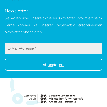
Newsletter
Sie wollen über unsere aktuellen Aktivitäten informiert sein?
Gerne können Sie unseren regelmäßig erscheinenden
Newsletter abonnieren.