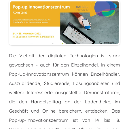
Die Vielfalt der digitalen Technologien ist stark
gewachsen – auch für den Einzelhandel. In einem
Pop-Up-Innovationszentrum können Einzelhändler,
Auszubildende, Studierende, Lösungsanbieter und
weitere Interessierte ausgestellte Demonstratoren,
die den Handelsalltag an der Ladentheke, im
Geschäft und Online bereichern, entdecken. Das
Pop-up-Innovationszentrum ist von 14. bis 18.