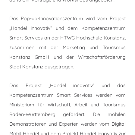
Das Pop-up-Innovationszentrum wird vom Projekt
„Handel innovativ“ und dem Kompetenzzentrum
Smart Services an der HTWG Hochschule Konstanz,
zusammen mit der Marketing und Tourismus
Konstanz GmbH und der Wirtschaftsförderung
Stadt Konstanz ausgetragen.
Das Projekt „Handel innovativ“ und das
Kompetenzzentrum Smart Services werden vom
Ministerium für Wirtschaft, Arbeit und Tourismus
Baden-Württemberg gefördert. Die mobilen
Demonstratoren und Experten werden vom Digital
Mobil Handel und dem Projekt Handel innovativ zur