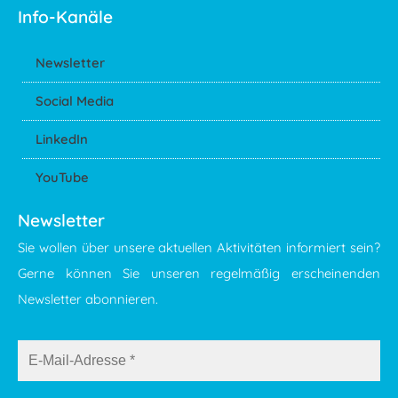
Info-Kanäle
Newsletter
Social Media
LinkedIn
YouTube
Newsletter
Sie wollen über unsere aktuellen Aktivitäten informiert sein?
Gerne können Sie unseren regelmäßig erscheinenden
Newsletter abonnieren.