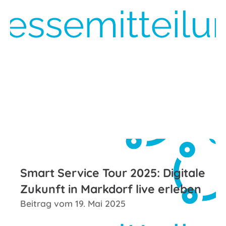
Zum Beitrag
Smart Service Tour 2025: Digitale
Zukunft in Markdorf live erleben
Beitrag vom 19. Mai 2025