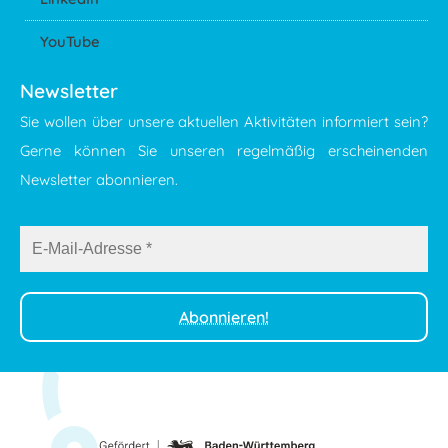
YouTube
Newsletter
Sie wollen über unsere aktuellen Aktivitäten informiert sein?
Gerne können Sie unseren regelmäßig erscheinenden
Newsletter abonnieren.