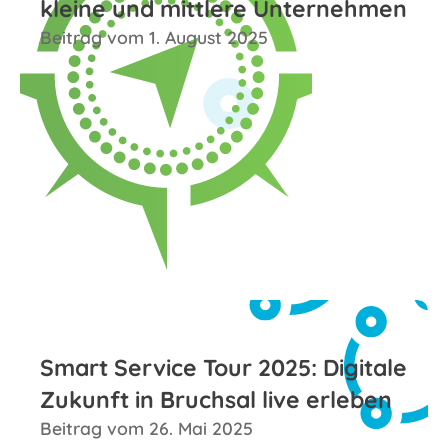
kleine und mittlere Unternehmen
Beitrag vom 1. August 2025
Zum Beitrag
Smart Service Tour 2025: Digitale
Zukunft in Bruchsal live erleben
Beitrag vom 26. Mai 2025