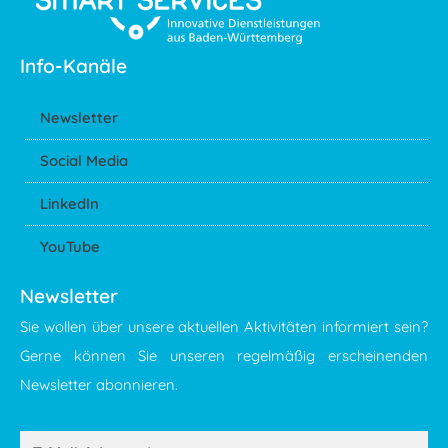
Info-Kanäle
Newsletter
Social Media
LinkedIn
YouTube
Newsletter
Sie wollen über unsere aktuellen Aktivitäten informiert sein?
Gerne können Sie unseren regelmäßig erscheinenden
Newsletter abonnieren.