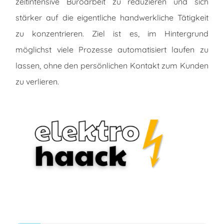
zeitintensive Büroarbeit zu reduzieren und sich
stärker auf die eigentliche handwerkliche Tätigkeit
zu konzentrieren. Ziel ist es, im Hintergrund
möglichst viele Prozesse automatisiert laufen zu
lassen, ohne den persönlichen Kontakt zum Kunden
zu verlieren.