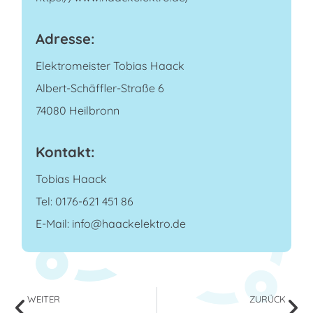
Adresse:
Elektromeister Tobias Haack
Albert-Schäffler-Straße 6
74080 Heilbronn
Kontakt:
Tobias Haack
Tel: 0176-621 451 86
E-Mail: info@haackelektro.de
WEITER
ZURÜCK