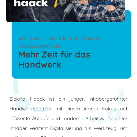
Wie Elektro Haack Digitalisierung
konsequent nutzt
Mehr Zeit für das
Handwerk
Elektro Haack ist ein junger, inhabergeführter
Handwerksbetrieb mit einem klaren Fokus auf
effiziente Abläufe und moderne Arbeitsweisen. Der
Inhaber versteht Digitalisierung als Werkzeug, um