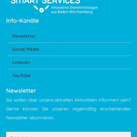
Info-Kanäle
Newsletter
Social Media
LinkedIn
YouTube
Newsletter
Sie wollen über unsere aktuellen Aktivitäten informiert sein?
Gerne können Sie unseren regelmäßig erscheinenden
Newsletter abonnieren.