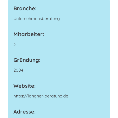
Branche:
Unternehmensberatung
Mitarbeiter:
3
Gründung:
2004
Website:
https://langner-beratung.de
Adresse: