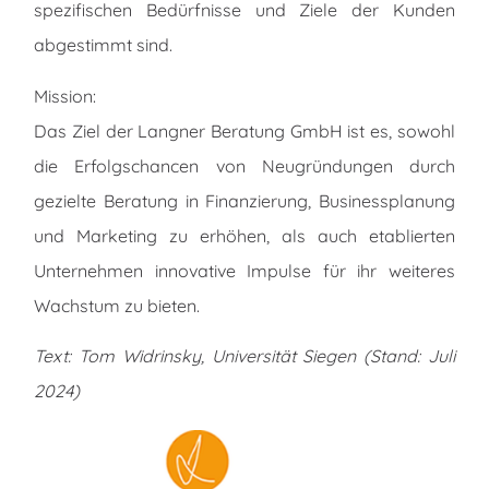
spezifischen Bedürfnisse und Ziele der Kunden
abgestimmt sind.
Mission:
Das Ziel der Langner Beratung GmbH ist es, sowohl
die Erfolgschancen von Neugründungen durch
gezielte Beratung in Finanzierung, Businessplanung
und Marketing zu erhöhen, als auch etablierten
Unternehmen innovative Impulse für ihr weiteres
Wachstum zu bieten.
Text: Tom Widrinsky, Universität Siegen (Stand: Juli
2024)