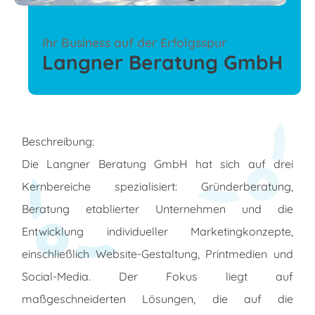
Ihr Business auf der Erfolgsspur
Langner Beratung GmbH
Beschreibung:
Die Langner Beratung GmbH hat sich auf drei
Kernbereiche spezialisiert: Gründerberatung,
Beratung etablierter Unternehmen und die
Entwicklung individueller Marketingkonzepte,
einschließlich Website-Gestaltung, Printmedien und
Social-Media. Der Fokus liegt auf
maßgeschneiderten Lösungen, die auf die