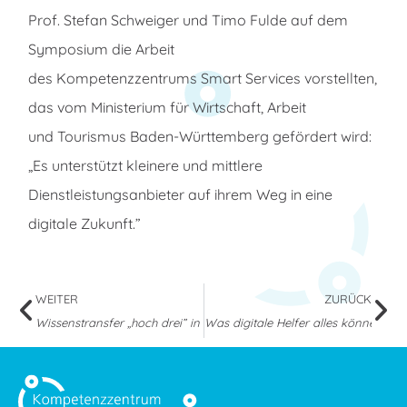
Prof. Stefan Schweiger und Timo Fulde auf dem
Symposium die Arbeit
des Kompetenzzentrums Smart Services vorstellten,
das vom Ministerium für Wirtschaft, Arbeit
und Tourismus Baden-Württemberg gefördert wird:
„Es unterstützt kleinere und mittlere
Dienstleistungsanbieter auf ihrem Weg in eine
digitale Zukunft.”
WEITER
ZURÜCK
Wissenstransfer „hoch drei” in Fellbach
Was digitale Helfer alles können