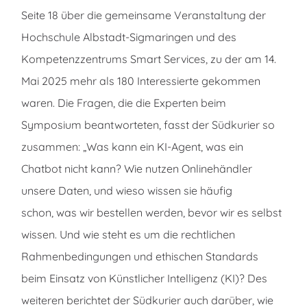
Seite 18 über die gemeinsame Veranstaltung der
Hochschule Albstadt-Sigmaringen und des
Kompetenzzentrums Smart Services, zu der am 14.
Mai 2025 mehr als 180 Interessierte gekommen
waren. Die Fragen, die die Experten beim
Symposium beantworteten, fasst der Südkurier so
zusammen: „Was kann ein KI-Agent, was ein
Chatbot nicht kann? Wie nutzen Onlinehändler
unsere Daten, und wieso wissen sie häufig
schon, was wir bestellen werden, bevor wir es selbst
wissen. Und wie steht es um die rechtlichen
Rahmenbedingungen und ethischen Standards
beim Einsatz von Künstlicher Intelligenz (KI)? Des
weiteren berichtet der Südkurier auch darüber, wie