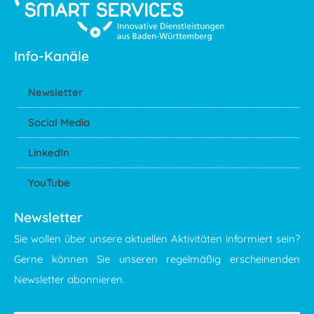
Info-Kanäle
Newsletter
Social Media
LinkedIn
YouTube
Newsletter
Sie wollen über unsere aktuellen Aktivitäten informiert sein?
Gerne können Sie unseren regelmäßig erscheinenden
Newsletter abonnieren.