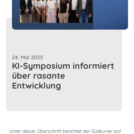
24. Mai 2025
KI-Symposium informiert
über rasante
Entwicklung
Unter dieser Überschrift berichtet der Südkurier auf