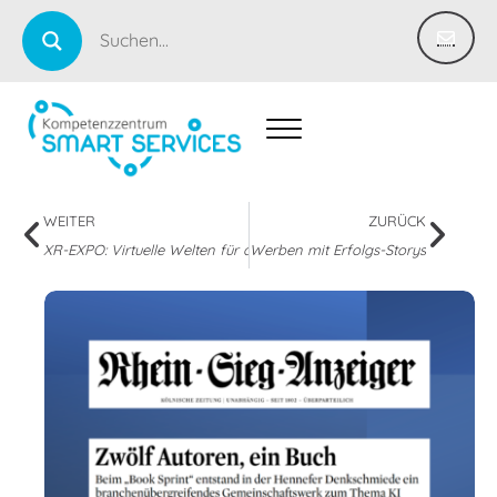
WEITER
ZURÜCK
XR-EXPO: Virtuelle Welten für die reale Wirtschaft
Werben mit Erfolgs-Storys