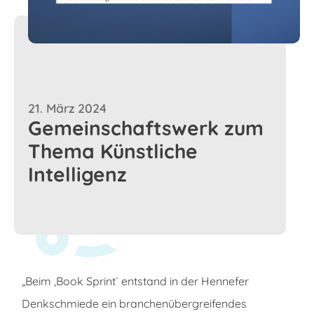
21. März 2024
Gemeinschaftswerk zum
Thema Künstliche
Intelligenz
„Beim ,Book Sprint` entstand in der Hennefer
Denkschmiede ein branchenübergreifendes