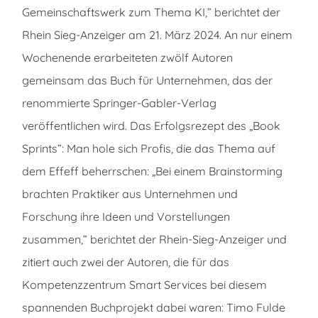
Gemeinschaftswerk zum Thema KI,” berichtet der
Rhein Sieg-Anzeiger am 21. März 2024. An nur einem
Wochenende erarbeiteten zwölf Autoren
gemeinsam das Buch für Unternehmen, das der
renommierte Springer-Gabler-Verlag
veröffentlichen wird. Das Erfolgsrezept des „Book
Sprints”: Man hole sich Profis, die das Thema auf
dem Effeff beherrschen: „Bei einem Brainstorming
brachten Praktiker aus Unternehmen und
Forschung ihre Ideen und Vorstellungen
zusammen,” berichtet der Rhein-Sieg-Anzeiger und
zitiert auch zwei der Autoren, die für das
Kompetenzzentrum Smart Services bei diesem
spannenden Buchprojekt dabei waren: Timo Fulde