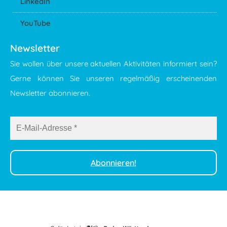
LinkedIn
YouTube
Newsletter
Sie wollen über unsere aktuellen Aktivitäten informiert sein?
Gerne können Sie unseren regelmäßig erscheinenden
Newsletter abonnieren.