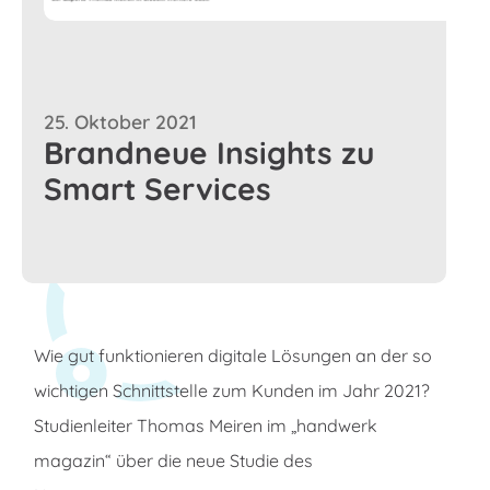
25. Oktober 2021
Brandneue Insights zu
Smart Services
Wie gut funktionieren digitale Lösungen an der so
wichtigen Schnittstelle zum Kunden im Jahr 2021?
Studienleiter Thomas Meiren im „handwerk
magazin“ über die neue Studie des