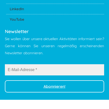
LinkedIn
YouTube
Newsletter
Sie wollen über unsere aktuellen Aktivitäten informiert sein?
Gerne können Sie unseren regelmäßig erscheinenden
Newsletter abonnieren.