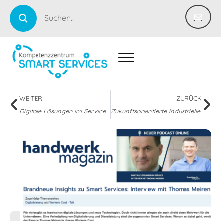
WEITER
ZURÜCK
Digitale Lösungen im Service
Zukunftsorientierte industrielle Smart