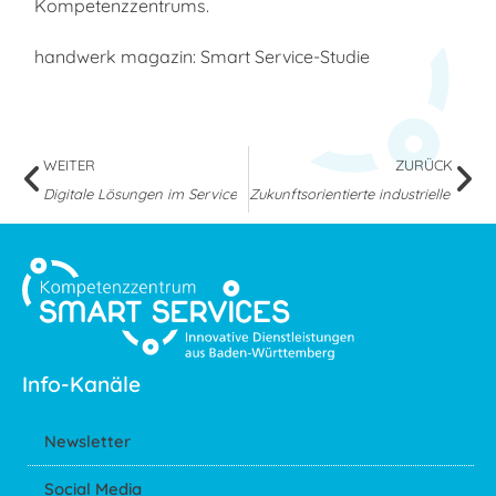
Kompetenzzentrums.
handwerk magazin: Smart Service-Studie
WEITER
ZURÜCK
Digitale Lösungen im Service
Zukunftsorientierte industrielle Smart
Info-Kanäle
Newsletter
Social Media